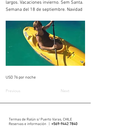
largos. Vacaciones invierno. Sem Santa.
Semana del 18 de septiembre. Navidad
USD 76 por noche
Previous
Next
Termas de Ralún s/ Puerto Varas, CHILE
Reservas e información |
+569-9442 7840