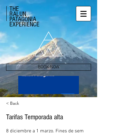
THE
RALUN
PATAGONIA
EXPERIENCE
BOOK NOW
< Back
Tarifas Temporada alta
8 diciembre a 1 marzo. Fines de sem